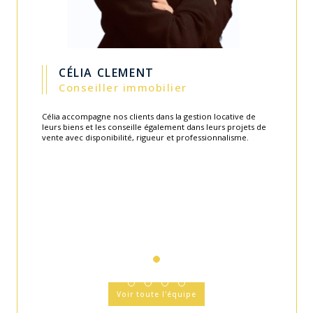
CÉLIA CLEMENT
Conseiller immobilier
Célia accompagne nos clients dans la gestion locative de
leurs biens et les conseille également dans leurs projets de
vente avec disponibilité, rigueur et professionnalisme.
Voir toute l'équipe