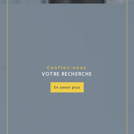
Confiez-nous
VOTRE RECHERCHE
en savoir plus