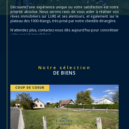
Découvrez une expérience unique ou votre satisfaction est notre
priorité absolue. Nous serons ravis de vous aider à réaliser vos
rêves immobiliers sur LURE et ses alentours, et également sur le
plateau des 1000 étangs, très prisé par notre clientèle étrangère.
N'attendez plus, contactez-nous dès aujourd'hui pour concrétiser
votre projet immobilier !
Notre sélection
DE BIENS
COUP DE COEUR