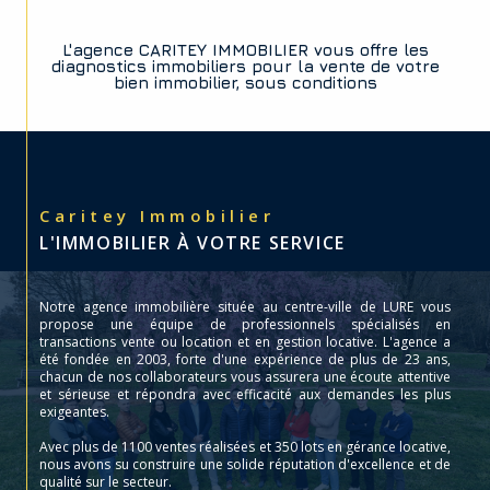
L'agence CARITEY IMMOBILIER vous offre les
diagnostics immobiliers pour la vente de votre
bien immobilier, sous conditions
Caritey Immobilier
L'IMMOBILIER À VOTRE SERVICE
Notre agence immobilière située au centre-ville de LURE vous
propose une équipe de professionnels spécialisés en
transactions vente ou location et en gestion locative. L'agence a
été fondée en 2003, forte d'une expérience de plus de 23 ans,
chacun de nos collaborateurs vous assurera une écoute attentive
et sérieuse et répondra avec efficacité aux demandes les plus
exigeantes.
Avec plus de 1100 ventes réalisées et 350 lots en gérance locative,
nous avons su construire une solide réputation d'excellence et de
qualité sur le secteur.