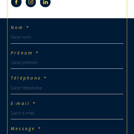
Nom *
Prénom *
Téléphone *
E-mail *
Message *