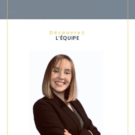
Découvrez
L'ÉQUIPE