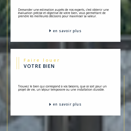
Demander une estimation auprès de nos experts, c'est obtenir une
évaluation précise et objective de votre bien, vous permettant de
prendre les meilleures décisions pour maximiser sa valeur.
en savoir plus
Faire louer
VOTRE BIEN
Trouvez le bien qui correspond à vos besoins, que ce soit pour un
projet de vie, un séjour temporaire ou une installation durable.
en savoir plus