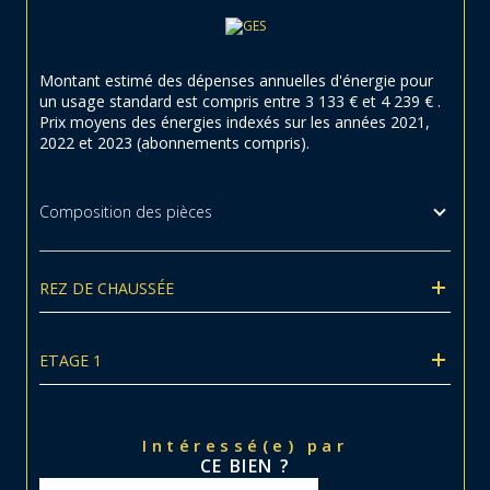
Montant estimé des dépenses annuelles d'énergie pour
un usage standard est compris entre 3 133 € et 4 239 € .
Prix moyens des énergies indexés sur les années 2021,
2022 et 2023 (abonnements compris).
Composition des pièces
REZ DE CHAUSSÉE
ETAGE 1
Intéressé(e) par
CE BIEN ?