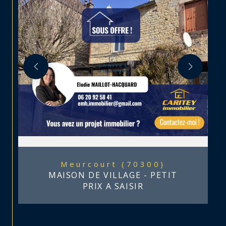
Meurcourt (70300)
MAISON DE VILLAGE - PETIT
PRIX A SAISIR