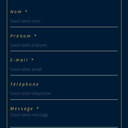
Nom *
Prénom *
E-mail *
Téléphone
Message *