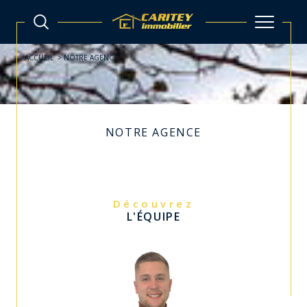
ACCUEIL
NOTRE AGENCE
NOTRE AGENCE
Découvrez
L'ÉQUIPE