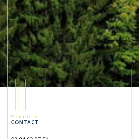
Prendre
CONTACT