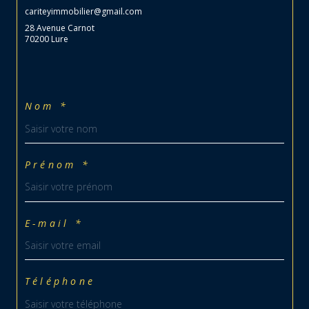
cariteyimmobilier@gmail.com
28 Avenue Carnot
70200 Lure
Nom *
Prénom *
E-mail *
Téléphone