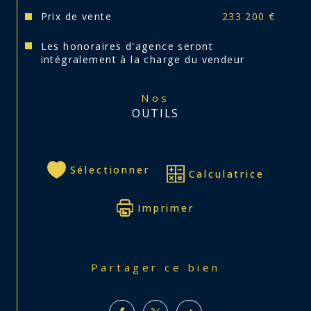
Prix de vente
233 200 €
Les honoraires d'agence seront
intégralement à la charge du vendeur
Nos
OUTILS
Sélectionner
Calculatrice
Imprimer
Partager ce bien