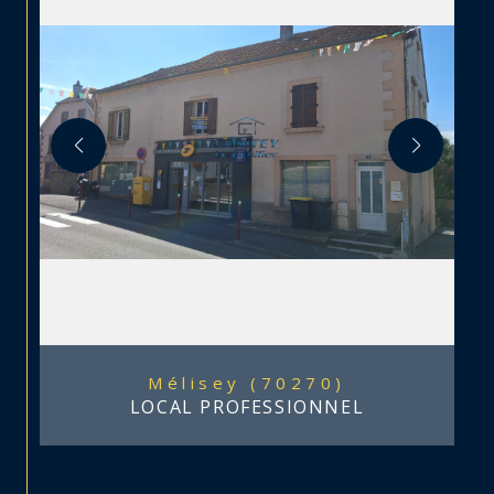
Mélisey (70270)
LOCAL PROFESSIONNEL