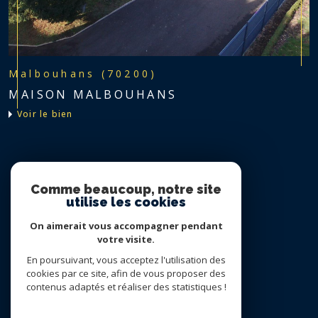
Malbouhans (70200)
MAISON MALBOUHANS
voir le bien
Nous suivre sur
Comme beaucoup, notre site
utilise les cookies
On aimerait vous accompagner pendant
votre visite.
En poursuivant, vous acceptez l'utilisation des
cookies par ce site, afin de vous proposer des
contenus adaptés et réaliser des statistiques !