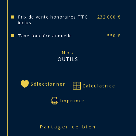
Prix de vente honoraires TTC
232 000 €
inclus
Taxe foncière annuelle
550 €
Nos
OUTILS
Sélectionner
Calculatrice
Imprimer
Partager ce bien