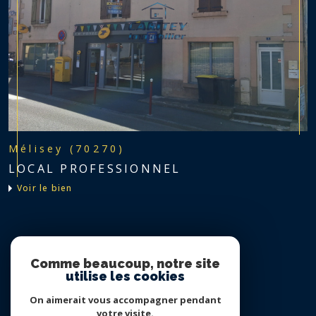
Mélisey (70270)
LOCAL PROFESSIONNEL
voir le bien
Nous suivre sur
Comme beaucoup, notre site
utilise les cookies
On aimerait vous accompagner pendant
votre visite.