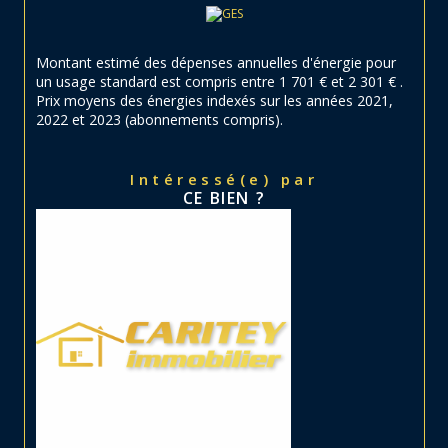
Montant estimé des dépenses annuelles d'énergie pour
un usage standard est compris entre 1 701 € et 2 301 € .
Prix moyens des énergies indexés sur les années 2021,
2022 et 2023 (abonnements compris).
Intéressé(e) par
CE BIEN ?