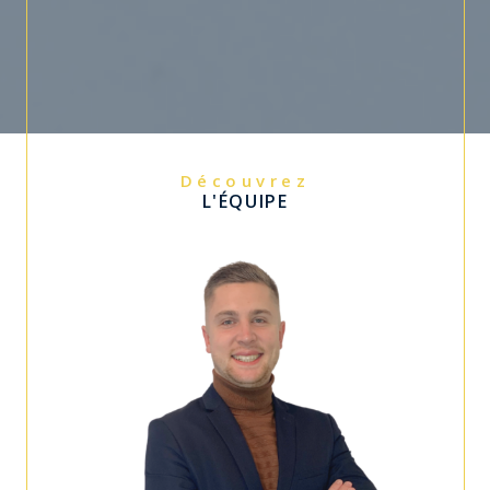
Découvrez
L'ÉQUIPE