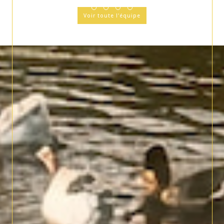
Voir toute l'équipe