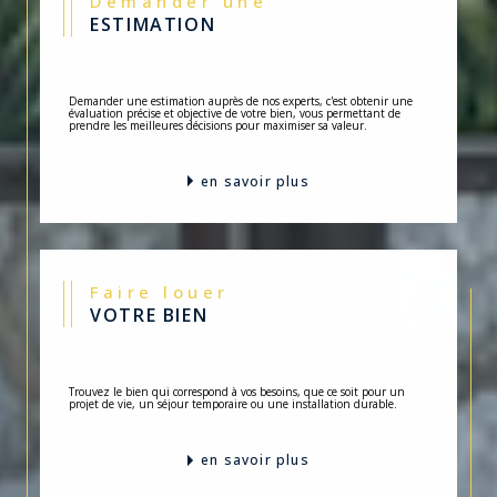
Demander une
ESTIMATION
Demander une estimation auprès de nos experts, c'est obtenir une
évaluation précise et objective de votre bien, vous permettant de
prendre les meilleures décisions pour maximiser sa valeur.
en savoir plus
Faire louer
VOTRE BIEN
Trouvez le bien qui correspond à vos besoins, que ce soit pour un
projet de vie, un séjour temporaire ou une installation durable.
en savoir plus