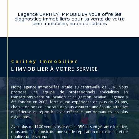
L'agence CARITEY IMMOBILIER vous offre les
diagnostics immobiliers pour la vente de votre
bien immobilier, sous conditions
Caritey Immobilier
L'IMMOBILIER À VOTRE SERVICE
Notre agence immobilière située au centre-ville de LURE vous
propose une équipe de professionnels spécialisés en
transactions vente ou location et en gestion locative. L'agence a
été fondée en 2003, forte d'une expérience de plus de 23 ans,
chacun de nos collaborateurs vous assurera une écoute attentive
et sérieuse et répondra avec efficacité aux demandes les plus
exigeantes.
Avec plus de 1100 ventes réalisées et 350 lots en gérance locative,
nous avons su construire une solide réputation d'excellence et de
qualité sur le secteur.