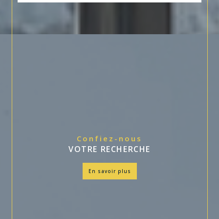
Confiez-nous
VOTRE RECHERCHE
en savoir plus