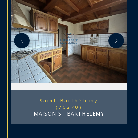
Saint-Barthélemy
(70270)
MAISON ST BARTHELEMY