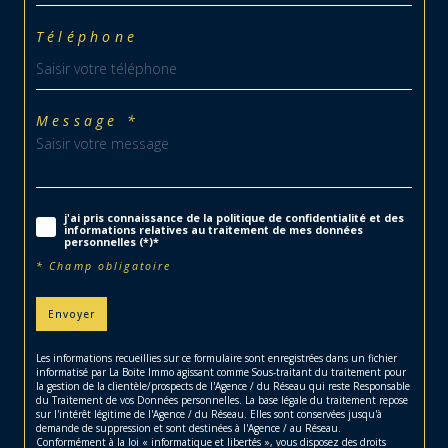
Téléphone
Message *
j'ai pris connaissance de la politique de confidentialité et des
informations relatives au traitement de mes données
personnelles (*)*
* Champ obligatoire
Envoyer
Les informations recueillies sur ce formulaire sont enregistrées dans un fichier
informatisé par La Boite Immo agissant comme Sous-traitant du traitement pour
la gestion de la clientèle/prospects de l'Agence / du Réseau qui reste Responsable
du Traitement de vos Données personnelles. La base légale du traitement repose
sur l'intérêt légitime de l'Agence / du Réseau. Elles sont conservées jusqu'à
demande de suppression et sont destinées à l'Agence / au Réseau.
Conformément à la loi « informatique et libertés », vous disposez des droits