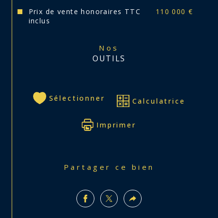
Prix de vente honoraires TTC
110 000 €
inclus
Nos
OUTILS
Sélectionner
Calculatrice
Imprimer
Partager ce bien