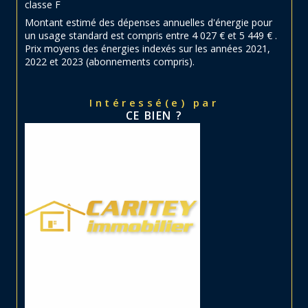
classe F
Montant estimé des dépenses annuelles d'énergie pour
un usage standard est compris entre 4 027 € et 5 449 € .
Prix moyens des énergies indexés sur les années 2021,
2022 et 2023 (abonnements compris).
Intéressé(e) par
CE BIEN ?