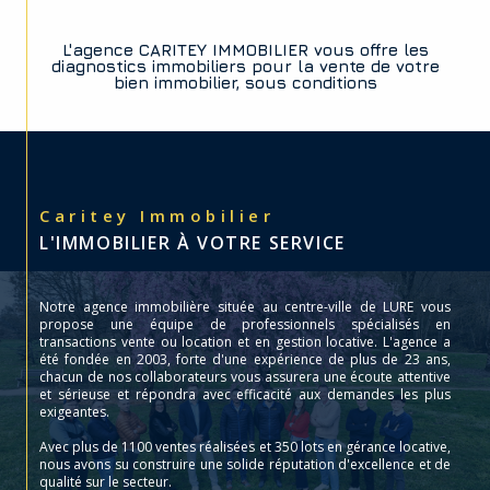
L'agence CARITEY IMMOBILIER vous offre les
diagnostics immobiliers pour la vente de votre
bien immobilier, sous conditions
Caritey Immobilier
L'IMMOBILIER À VOTRE SERVICE
Notre agence immobilière située au centre-ville de LURE vous
propose une équipe de professionnels spécialisés en
transactions vente ou location et en gestion locative. L'agence a
été fondée en 2003, forte d'une expérience de plus de 23 ans,
chacun de nos collaborateurs vous assurera une écoute attentive
et sérieuse et répondra avec efficacité aux demandes les plus
exigeantes.
Avec plus de 1100 ventes réalisées et 350 lots en gérance locative,
nous avons su construire une solide réputation d'excellence et de
qualité sur le secteur.