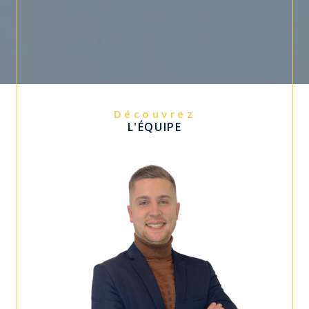
Découvrez
L'ÉQUIPE