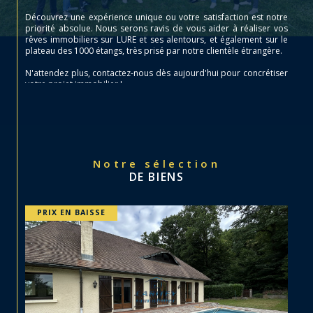
Découvrez une expérience unique ou votre satisfaction est notre
priorité absolue. Nous serons ravis de vous aider à réaliser vos
rêves immobiliers sur LURE et ses alentours, et également sur le
plateau des 1000 étangs, très prisé par notre clientèle étrangère.
N'attendez plus, contactez-nous dès aujourd'hui pour concrétiser
votre projet immobilier !
Notre sélection
DE BIENS
PRIX EN BAISSE