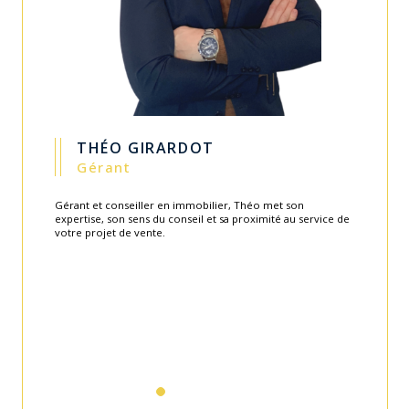
THÉO GIRARDOT
Gérant
Gérant et conseiller en immobilier, Théo met son
expertise, son sens du conseil et sa proximité au service de
votre projet de vente.