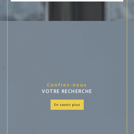
Confiez-nous
VOTRE RECHERCHE
en savoir plus