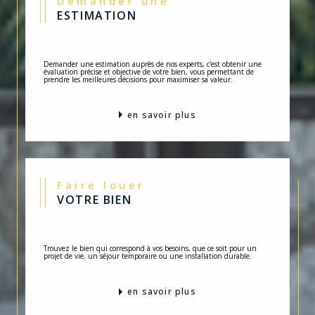
Demander une
ESTIMATION
Demander une estimation auprès de nos experts, c'est obtenir une
évaluation précise et objective de votre bien, vous permettant de
prendre les meilleures décisions pour maximiser sa valeur.
en savoir plus
Faire louer
VOTRE BIEN
Trouvez le bien qui correspond à vos besoins, que ce soit pour un
projet de vie, un séjour temporaire ou une installation durable.
en savoir plus