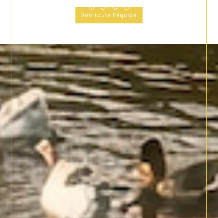
Voir toute l'équipe