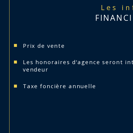
Les i
FINANCI
Prix de vente
Les honoraires d'agence seront in
vendeur
Taxe foncière annuelle