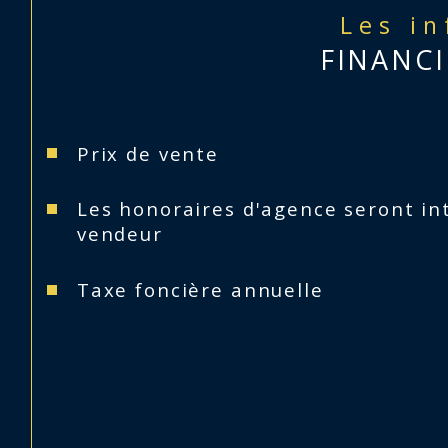
Les i
FINANCI
Prix de vente
Les honoraires d'agence seront in
vendeur
Taxe foncière annuelle