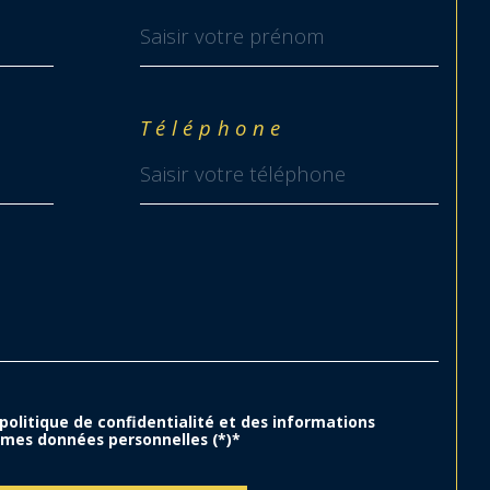
Téléphone
 politique de confidentialité et des informations
 mes données personnelles (*)*