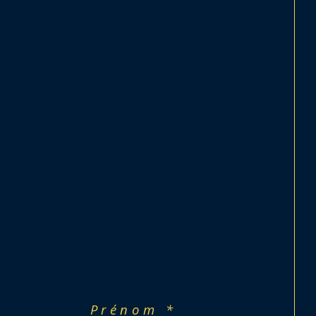
Prénom *