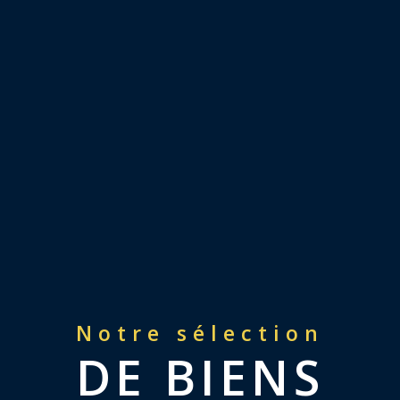
Notre sélection
DE BIENS