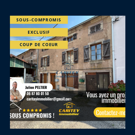
COUP DE COEUR