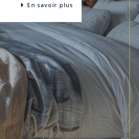
en savoir plus