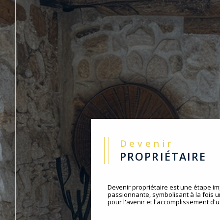
Devenir
PROPRIÉTAIRE
Devenir propriétaire est une étape im
passionnante, symbolisant à la fois 
pour l'avenir et l'accomplissement d'