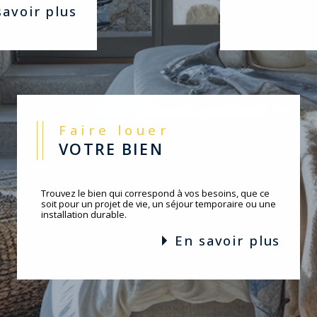
 savoir plus
Faire louer
VOTRE BIEN
Trouvez le bien qui correspond à vos besoins, que ce
soit pour un projet de vie, un séjour temporaire ou une
installation durable.
en savoir plus