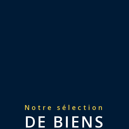
Notre sélection
DE BIENS