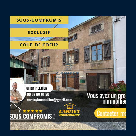
EXCLUSIF
PRIX EN BAISSE