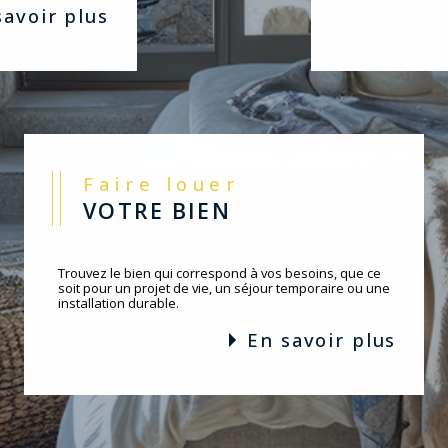
 savoir plus
Faire louer
VOTRE BIEN
Trouvez le bien qui correspond à vos besoins, que ce
soit pour un projet de vie, un séjour temporaire ou une
installation durable.
en savoir plus