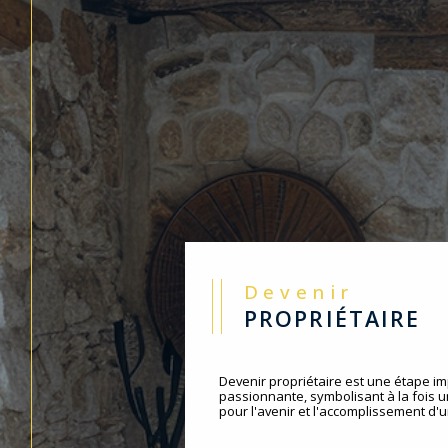
Devenir
PROPRIÉTAIRE
Devenir propriétaire est une étape im
passionnante, symbolisant à la fois 
pour l'avenir et l'accomplissement d'