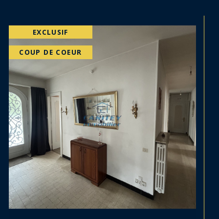
VENDU