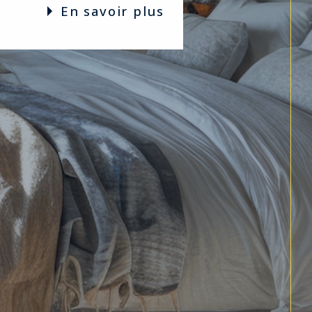
en savoir plus