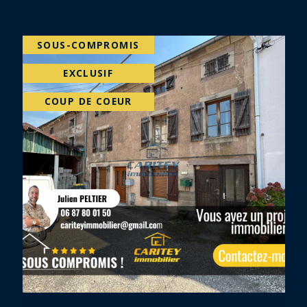
EXCLUSIF
PRIX EN BAISSE