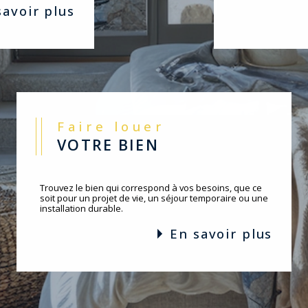
 savoir plus
Faire louer
VOTRE BIEN
Trouvez le bien qui correspond à vos besoins, que ce
soit pour un projet de vie, un séjour temporaire ou une
installation durable.
en savoir plus