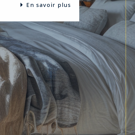
en savoir plus