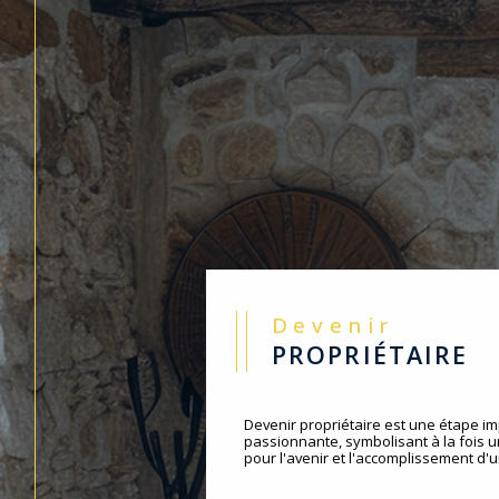
Devenir
PROPRIÉTAIRE
Devenir propriétaire est une étape im
passionnante, symbolisant à la fois 
pour l'avenir et l'accomplissement d'