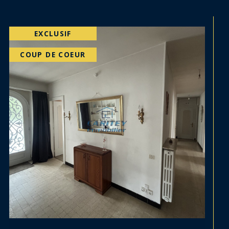
VENDU