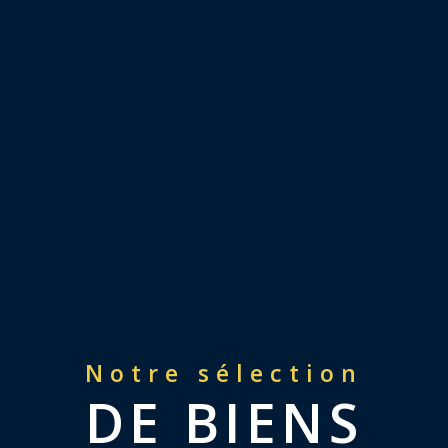
Notre sélection
DE BIENS