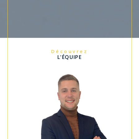
Découvrez
L'ÉQUIPE