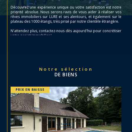
Découvrez une expérience unique ou votre satisfaction est notre
priorité absolue. Nous serons ravis de vous aider à réaliser vos
rêves immobiliers sur LURE et ses alentours, et également sur le
plateau des 1000 étangs, très prisé par notre clientèle étrangère.
N'attendez plus, contactez-nous dès aujourd'hui pour concrétiser
votre projet immobilier !
Notre sélection
DE BIENS
PRIX EN BAISSE