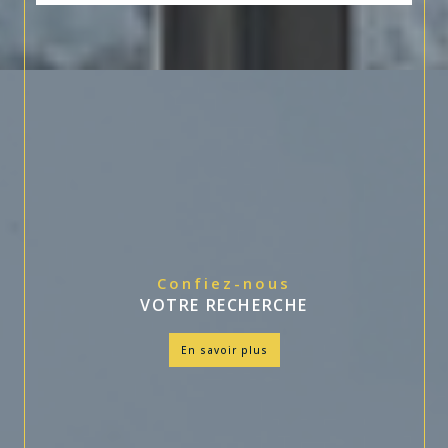
Confiez-nous
VOTRE RECHERCHE
en savoir plus