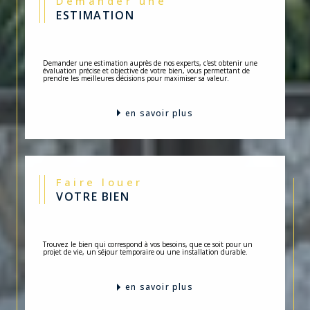
Demander une
ESTIMATION
Demander une estimation auprès de nos experts, c'est obtenir une
évaluation précise et objective de votre bien, vous permettant de
prendre les meilleures décisions pour maximiser sa valeur.
en savoir plus
Faire louer
VOTRE BIEN
Trouvez le bien qui correspond à vos besoins, que ce soit pour un
projet de vie, un séjour temporaire ou une installation durable.
en savoir plus