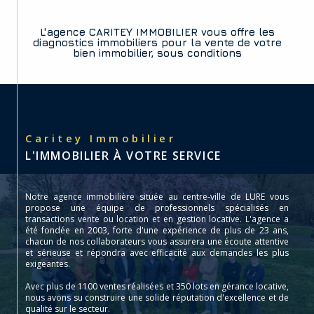
L'agence CARITEY IMMOBILIER vous offre les
diagnostics immobiliers pour la vente de votre
bien immobilier, sous conditions
Caritey Immobilier
L'IMMOBILIER À VOTRE SERVICE
Notre agence immobilière située au centre-ville de LURE vous
propose une équipe de professionnels spécialisés en
transactions vente ou location et en gestion locative. L'agence a
été fondée en 2003, forte d'une expérience de plus de 23 ans,
chacun de nos collaborateurs vous assurera une écoute attentive
et sérieuse et répondra avec efficacité aux demandes les plus
exigeantes.
Avec plus de 1100 ventes réalisées et 350 lots en gérance locative,
nous avons su construire une solide réputation d'excellence et de
qualité sur le secteur.