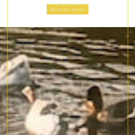
Voir toute l'équipe