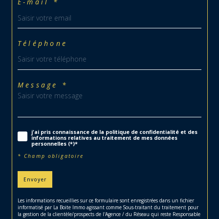
E-mail *
Téléphone
Message *
j'ai pris connaissance de la politique de confidentialité et des
informations relatives au traitement de mes données
personnelles (*)*
* Champ obligatoire
Envoyer
Les informations recueillies sur ce formulaire sont enregistrées dans un fichier
informatisé par La Boite Immo agissant comme Sous-traitant du traitement pour
la gestion de la clientèle/prospects de l'Agence / du Réseau qui reste Responsable