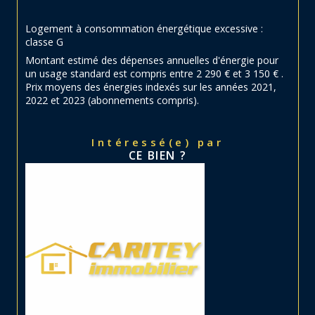
Logement à consommation énergétique excessive :
classe G
Montant estimé des dépenses annuelles d'énergie pour
un usage standard est compris entre 2 290 € et 3 150 € .
Prix moyens des énergies indexés sur les années 2021,
2022 et 2023 (abonnements compris).
Intéressé(e) par
CE BIEN ?