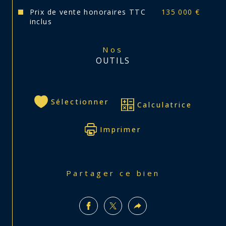
Prix de vente honoraires TTC
135 000 €
inclus
Nos
OUTILS
Sélectionner
Calculatrice
Imprimer
Partager ce bien