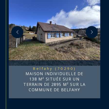
Belfahy (70290)
MAISON INDIVIDUELLE DE
138 M² SITUÉE SUR UN
TERRAIN DE 2895 M² SUR LA
COMMUNE DE BELFAHY