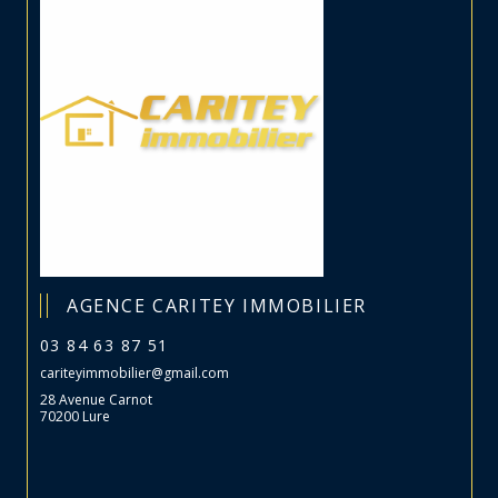
AGENCE CARITEY IMMOBILIER
03 84 63 87 51
cariteyimmobilier@gmail.com
28 Avenue Carnot
70200 Lure