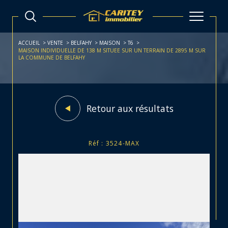
ACCUEIL
VENTE
BELFAHY
MAISON
T6
MAISON INDIVIDUELLE DE 138 M SITUEE SUR UN TERRAIN DE 2895 M SUR
LA COMMUNE DE BELFAHY
Retour aux résultats
Réf : 3524-MAX