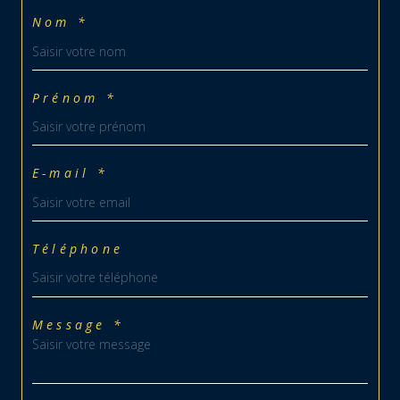
Nom *
Prénom *
E-mail *
Téléphone
Message *