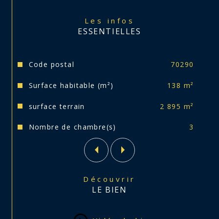
Les infos
ESSENTIELLES
Caractéristiques
Valeurs
Code postal
70290
Surface habitable (m²)
138 m²
surface terrain
2 895 m²
Nombre de chambre(s)
3
Découvrir
LE BIEN