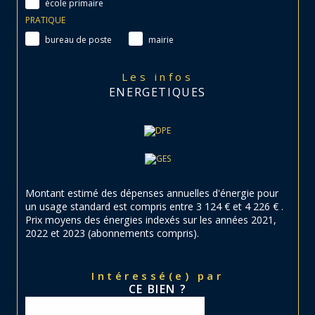
école primaire
PRATIQUE
bureau de poste
mairie
Les infos
ENERGETIQUES
Montant estimé des dépenses annuelles d'énergie pour
un usage standard est compris entre 3 124 € et 4 226 € .
Prix moyens des énergies indexés sur les années 2021,
2022 et 2023 (abonnements compris).
Intéressé(e) par
CE BIEN ?