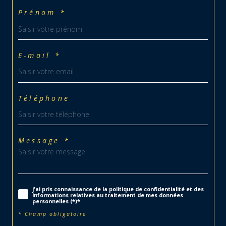
Prénom *
E-mail *
Téléphone
Message *
j'ai pris connaissance de la politique de confidentialité et des
informations relatives au traitement de mes données
personnelles (*)*
* Champ obligatoire