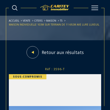
ACCUEIL
VENTE
CITERS
MAISON
T5
MAISON INDIVIDUELLE 103M SUR TERRAIN DE 11 692M AXE LURE LUXEUIL
Retour aux résultats
Réf : 3596-T
SOUS-COMPROMIS