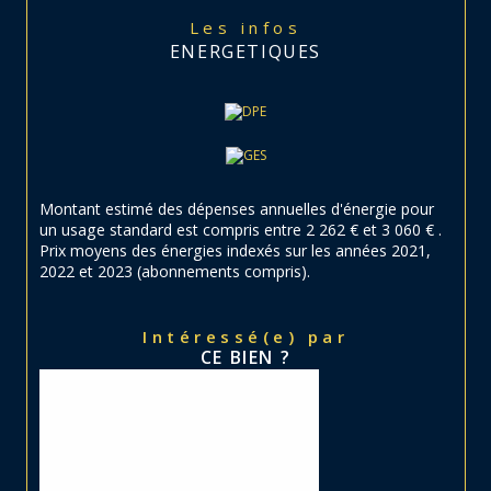
Les infos
ENERGETIQUES
Montant estimé des dépenses annuelles d'énergie pour
un usage standard est compris entre 2 262 € et 3 060 € .
Prix moyens des énergies indexés sur les années 2021,
2022 et 2023 (abonnements compris).
Intéressé(e) par
CE BIEN ?