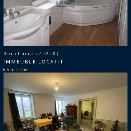
Ronchamp (70250)
IMMEUBLE LOCATIF
voir le bien