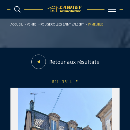
ACCUEIL
VENTE
FOUGEROLLES SAINT VALBERT
IMMEUBLE
Retour aux résultats
Réf : 3614 - E