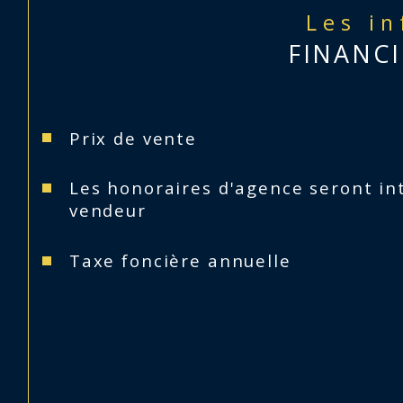
Les i
FINANCI
Prix de vente
Les honoraires d'agence seront in
vendeur
Taxe foncière annuelle