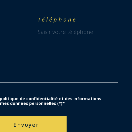
Téléphone
 politique de confidentialité et des informations
 mes données personnelles (*)*
Envoyer