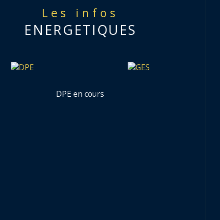
Les infos
ENERGETIQUES
DPE en cours