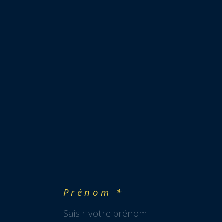
Prénom *