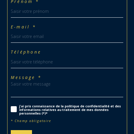
Prénom *
E-mail *
Téléphone
Message *
j'ai pris connaissance de la politique de confidentialité et des
informations relatives au traitement de mes données
personnelles (*)*
* Champ obligatoire