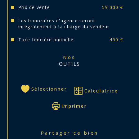
Prix de vente
59 000 €
Les honoraires d'agence seront
intégralement à la charge du vendeur
Taxe foncière annuelle
450 €
Nos
OUTILS
Sélectionner
Calculatrice
Imprimer
Partager ce bien