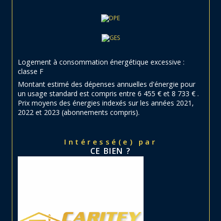
Logement à consommation énergétique excessive :
classe F
Montant estimé des dépenses annuelles d'énergie pour
un usage standard est compris entre 6 455 € et 8 733 € .
Prix moyens des énergies indexés sur les années 2021,
2022 et 2023 (abonnements compris).
Intéressé(e) par
CE BIEN ?