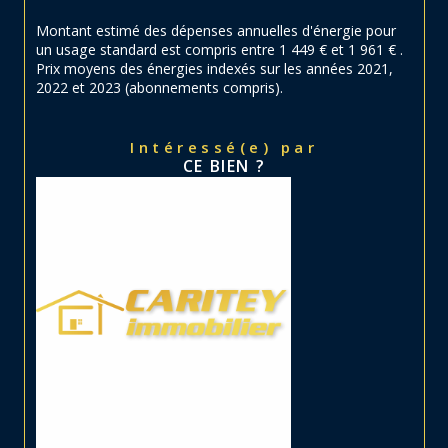
Montant estimé des dépenses annuelles d'énergie pour
un usage standard est compris entre 1 449 € et 1 961 € .
Prix moyens des énergies indexés sur les années 2021,
2022 et 2023 (abonnements compris).
Intéressé(e) par
CE BIEN ?