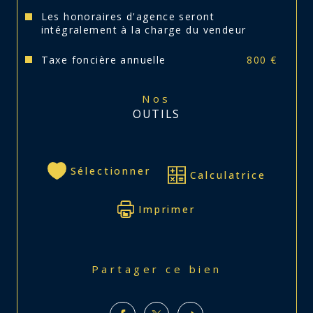
Les honoraires d'agence seront
intégralement à la charge du vendeur
Taxe foncière annuelle
800 €
Nos
OUTILS
Sélectionner
Calculatrice
Imprimer
Partager ce bien