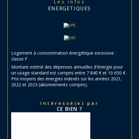
Les infos
ENERGETIQUES
Logement à consommation énergétique excessive :
classe F
Montant estimé des dépenses annuelles d'énergie pour
un usage standard est compris entre 7 840 € et 10 650 € .
Prix moyens des énergies indexés sur les années 2021,
2022 et 2023 (abonnements compris).
Intéressé(e) par
CE BIEN ?