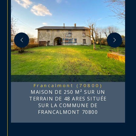
Francalmont (70800)
MAISON DE 250 M² SUR UN
TERRAIN DE 48 ARES SITUÉE
SUR LA COMMUNE DE
FRANCALMONT 70800