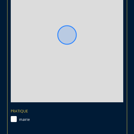
PRATIQUE
mairie