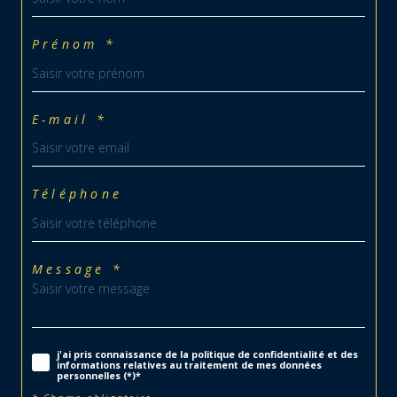
Prénom *
E-mail *
Téléphone
Message *
j'ai pris connaissance de la politique de confidentialité et des
informations relatives au traitement de mes données
personnelles (*)*