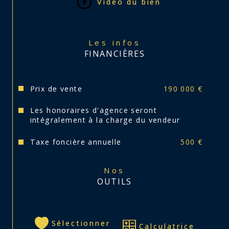
Vidéo du bien
Les infos
FINANCIÈRES
Prix de vente
190 000 €
Les honoraires d'agence seront
intégralement à la charge du vendeur
Taxe foncière annuelle
500 €
Nos
OUTILS
Sélectionner
Calculatrice