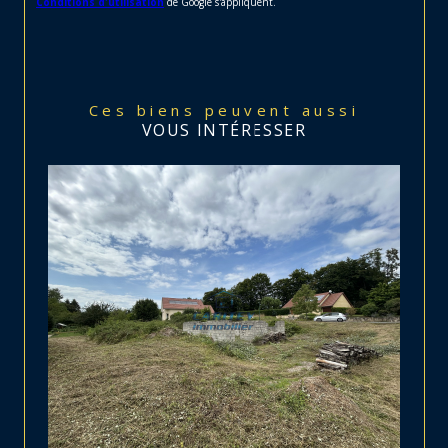
Conditions d'utilisation
de Google s'appliquent.
Ces biens peuvent aussi
VOUS INTÉRESSER