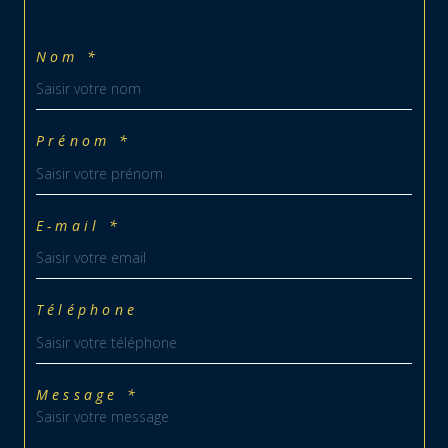
Nom *
Prénom *
E-mail *
Téléphone
Message *