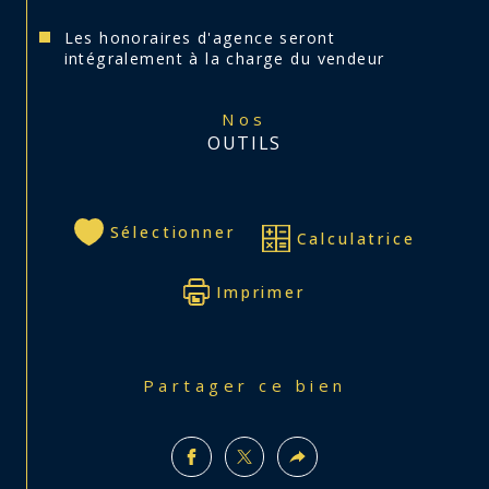
Les honoraires d'agence seront
intégralement à la charge du vendeur
Nos
OUTILS
Sélectionner
Calculatrice
Imprimer
Partager ce bien