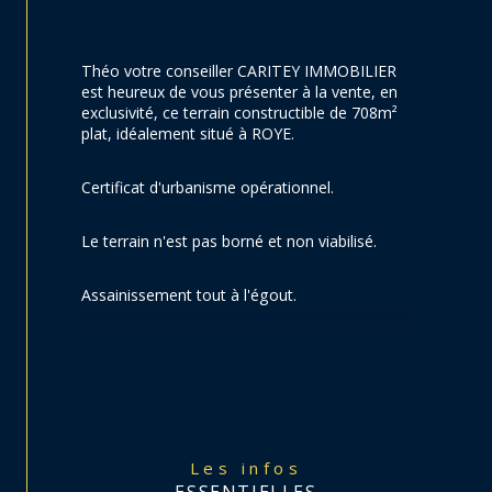
Théo votre conseiller CARITEY IMMOBILIER 
est heureux de vous présenter à la vente, en 
exclusivité, ce terrain constructible de 708m² 
plat, idéalement situé à ROYE.
Certificat d'urbanisme opérationnel.
Le terrain n'est pas borné et non viabilisé.
Assainissement tout à l'égout. 
Les infos