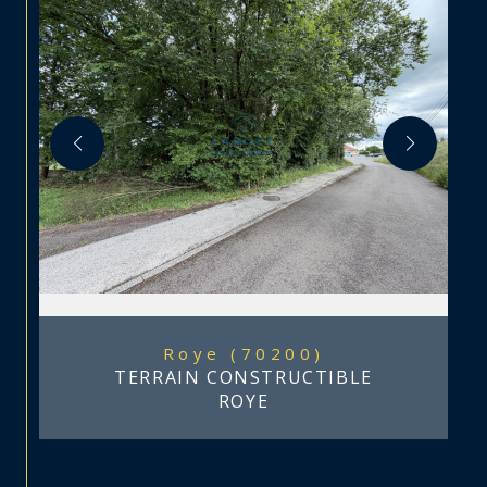
Roye (70200)
TERRAIN CONSTRUCTIBLE
ROYE