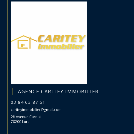
AGENCE CARITEY IMMOBILIER
03 84 63 87 51
cariteyimmobilier@gmail.com
28 Avenue Carnot
70200 Lure