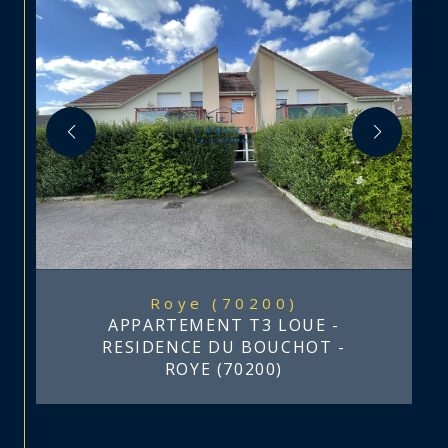
Roye (70200)
APPARTEMENT T3 LOUE -
RESIDENCE DU BOUCHOT -
ROYE (70200)