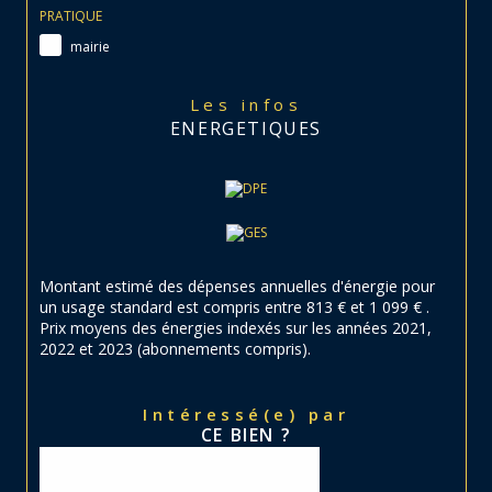
PRATIQUE
mairie
Les infos
ENERGETIQUES
Montant estimé des dépenses annuelles d'énergie pour
un usage standard est compris entre 813 € et 1 099 € .
Prix moyens des énergies indexés sur les années 2021,
2022 et 2023 (abonnements compris).
Intéressé(e) par
CE BIEN ?