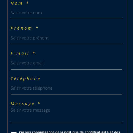
Nom *
Prénom *
E-mail *
Téléphone
Message *
j'ai pris connaissance de la politique de confidentialité et des