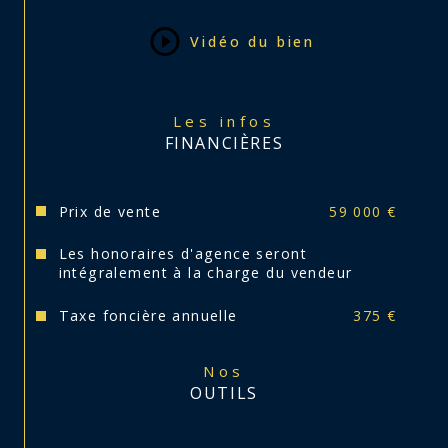
Vidéo du bien
Les infos
FINANCIÈRES
Prix de vente
59 000 €
Les honoraires d'agence seront
intégralement à la charge du vendeur
Taxe foncière annuelle
375 €
Nos
OUTILS