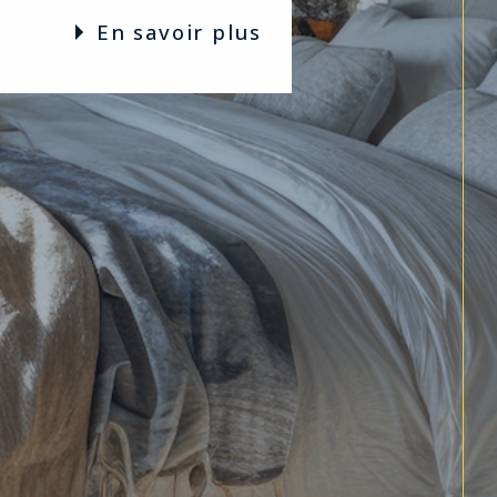
en savoir plus