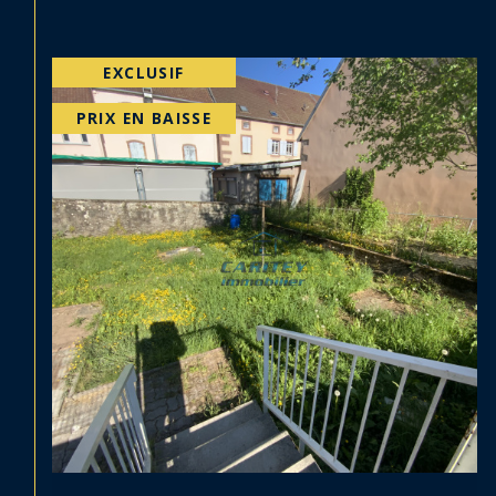
PRIX EN BAISSE