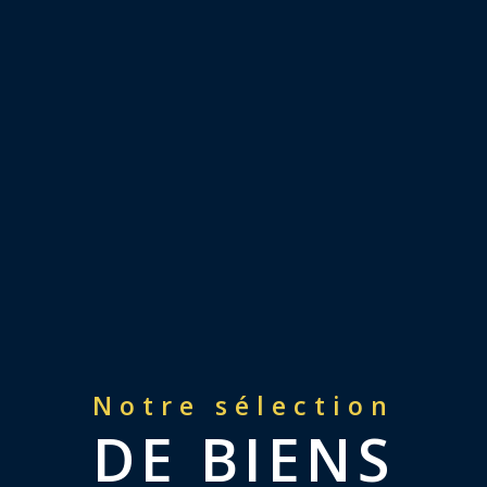
Notre sélection
DE BIENS