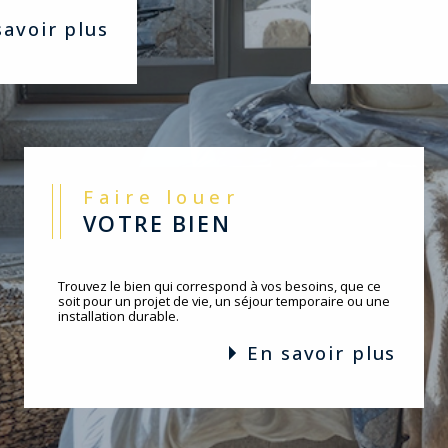
 savoir plus
Faire louer
VOTRE BIEN
Trouvez le bien qui correspond à vos besoins, que ce
soit pour un projet de vie, un séjour temporaire ou une
installation durable.
en savoir plus