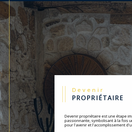
Devenir
PROPRIÉTAIRE
Devenir propriétaire est une étape im
passionnante, symbolisant à la fois 
pour l'avenir et l'accomplissement d'