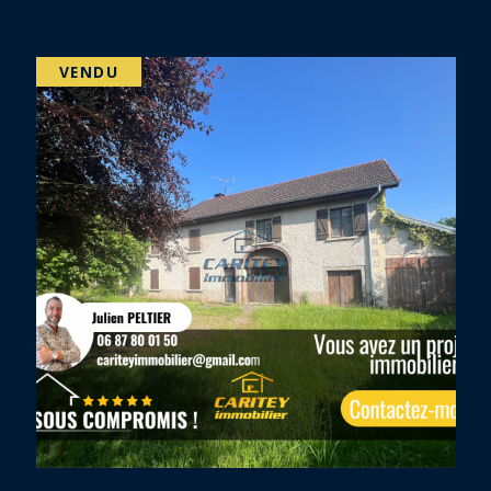
EXCLUSIF
PRIX EN BAISSE