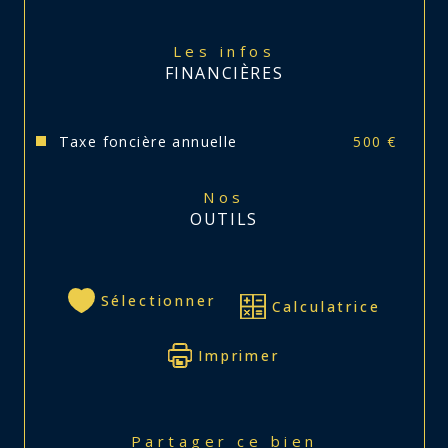
Les infos
FINANCIÈRES
Taxe foncière annuelle
500 €
Nos
OUTILS
Sélectionner
Calculatrice
Imprimer
Partager ce bien