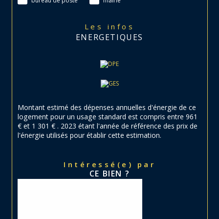
bureau de poste
mairie
Les infos
ENERGETIQUES
Montant estimé des dépenses annuelles d'énergie de ce
logement pour un usage standard est compris entre 961
€ et 1 301 € . 2023 étant l'année de référence des prix de
l'énergie utilisés pour établir cette estimation.
Intéressé(e) par
CE BIEN ?