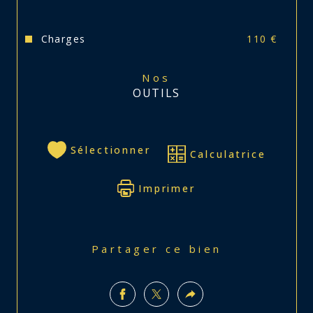
Charges
110 €
Nos
OUTILS
Sélectionner
Calculatrice
Imprimer
Partager ce bien