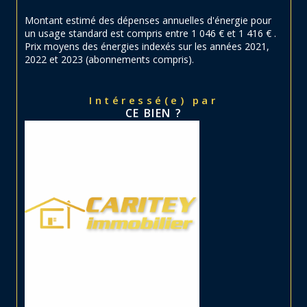
Montant estimé des dépenses annuelles d'énergie pour
un usage standard est compris entre 1 046 € et 1 416 € .
Prix moyens des énergies indexés sur les années 2021,
2022 et 2023 (abonnements compris).
Intéressé(e) par
CE BIEN ?