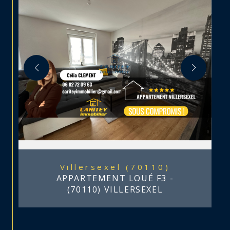
Villersexel (70110)
APPARTEMENT LOUÉ F3 -
(70110) VILLERSEXEL