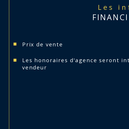
Les i
FINANCI
Prix de vente
Les honoraires d'agence seront in
vendeur