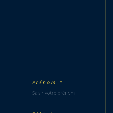
Prénom *