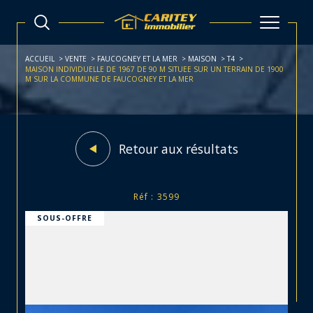
ACCUEIL
VENTE
FAUCOGNEY ET LA MER
MAISON
T4
MAISON INDIVIDUELLE DE 1967 DE 90 M SITUEE SUR UN TERRAIN DE 1900
M SUR LA COMMUNE DE FAUCOGNEY ET LA MER
Retour aux résultats
Réf : 3599
SOUS-OFFRE