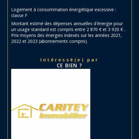
Logement à consommation énergétique excessive :
classe F
Montant estimé des dépenses annuelles d'énergie pour
un usage standard est compris entre 2 870 € et 3 920 € .
Prix moyens des énergies indexés sur les années 2021,
2022 et 2023 (abonnements compris).
Intéressé(e) par
CE BIEN ?