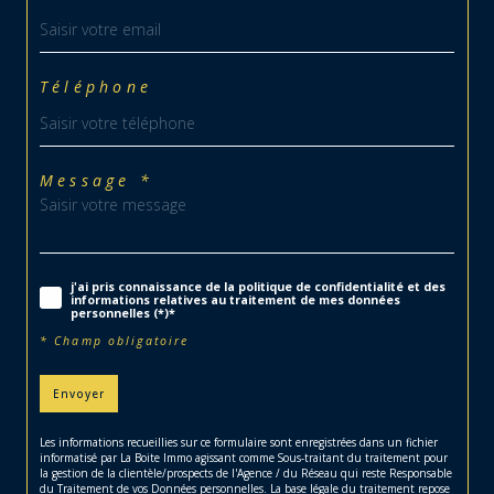
Téléphone
Message *
j'ai pris connaissance de la politique de confidentialité et des
informations relatives au traitement de mes données
personnelles (*)*
* Champ obligatoire
Envoyer
Les informations recueillies sur ce formulaire sont enregistrées dans un fichier
informatisé par La Boite Immo agissant comme Sous-traitant du traitement pour
la gestion de la clientèle/prospects de l'Agence / du Réseau qui reste Responsable
du Traitement de vos Données personnelles. La base légale du traitement repose