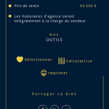
Prix de vente
69 000 €
Les honoraires d'agence seront
intégralement à la charge du vendeur
Nos
OUTILS
Sélectionner
Calculatrice
Imprimer
Partager ce bien