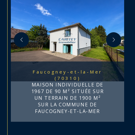
Faucogney-et-la-Mer
(70310)
MAISON INDIVIDUELLE DE
1967 DE 90 M² SITUÉE SUR
UN TERRAIN DE 1900 M²
SUR LA COMMUNE DE
FAUCOGNEY-ET-LA-MER