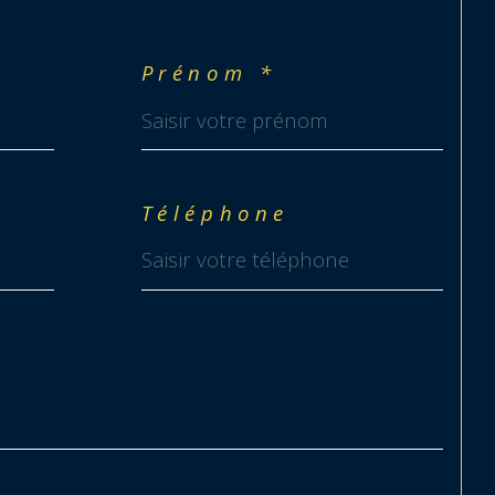
Prénom *
Téléphone