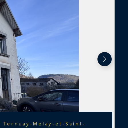
Ternuay-Melay-et-Saint-