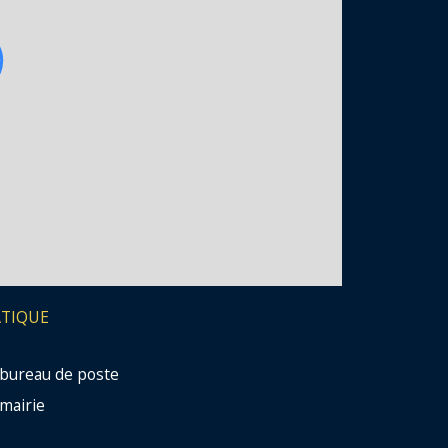
ATIQUE
bureau de poste
mairie