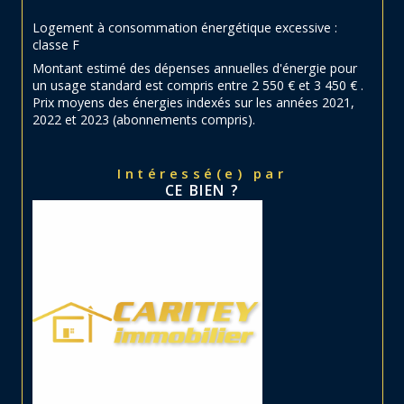
Logement à consommation énergétique excessive :
classe F
Montant estimé des dépenses annuelles d'énergie pour
un usage standard est compris entre 2 550 € et 3 450 € .
Prix moyens des énergies indexés sur les années 2021,
2022 et 2023 (abonnements compris).
Intéressé(e) par
CE BIEN ?