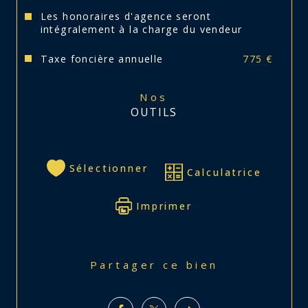
Les honoraires d'agence seront
intégralement à la charge du vendeur
Taxe foncière annuelle
775 €
Nos
OUTILS
Sélectionner
Calculatrice
Imprimer
Partager ce bien