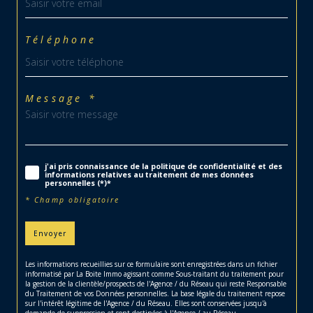
Téléphone
Message *
j'ai pris connaissance de la politique de confidentialité et des
informations relatives au traitement de mes données
personnelles (*)*
* Champ obligatoire
Envoyer
Les informations recueillies sur ce formulaire sont enregistrées dans un fichier
informatisé par La Boite Immo agissant comme Sous-traitant du traitement pour
la gestion de la clientèle/prospects de l'Agence / du Réseau qui reste Responsable
du Traitement de vos Données personnelles. La base légale du traitement repose
sur l'intérêt légitime de l'Agence / du Réseau. Elles sont conservées jusqu'à