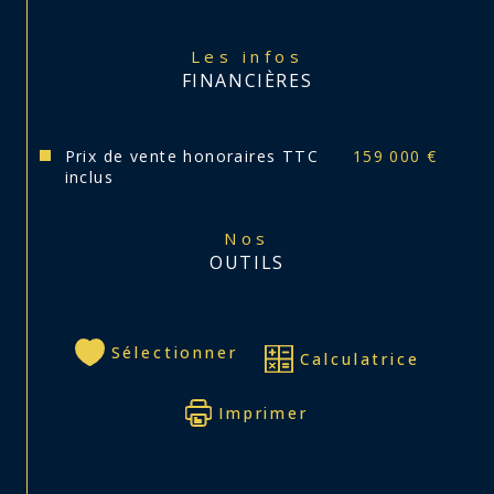
Les infos
FINANCIÈRES
Prix de vente honoraires TTC
159 000 €
inclus
Nos
OUTILS
Sélectionner
Calculatrice
Imprimer