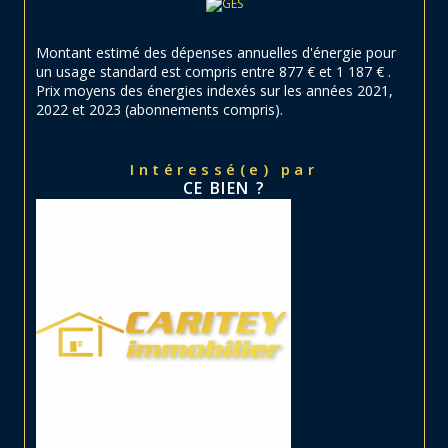
Montant estimé des dépenses annuelles d'énergie pour
un usage standard est compris entre 877 € et 1 187 € .
Prix moyens des énergies indexés sur les années 2021,
2022 et 2023 (abonnements compris).
Intéressé(e) par
CE BIEN ?