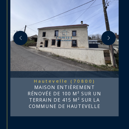
Hautevelle (70800)
MAISON ENTIÈREMENT
RÉNOVÉE DE 100 M² SUR UN
TERRAIN DE 415 M² SUR LA
COMMUNE DE HAUTEVELLE