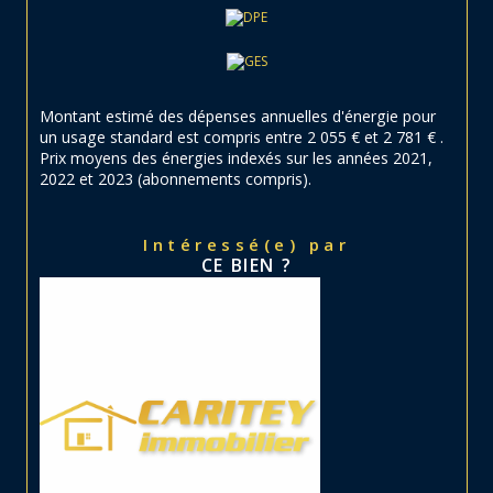
Montant estimé des dépenses annuelles d'énergie pour
un usage standard est compris entre 2 055 € et 2 781 € .
Prix moyens des énergies indexés sur les années 2021,
2022 et 2023 (abonnements compris).
Intéressé(e) par
CE BIEN ?