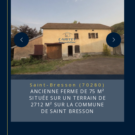
Saint-Bresson (70280)
ANCIENNE FERME DE 75 M²
SITUÉE SUR UN TERRAIN DE
2712 M² SUR LA COMMUNE
DE SAINT BRESSON