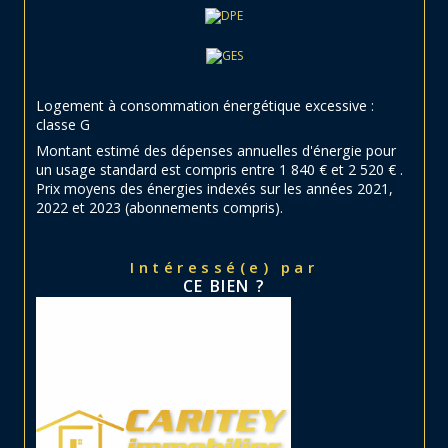
Logement à consommation énergétique excessive :
classe G
Montant estimé des dépenses annuelles d'énergie pour
un usage standard est compris entre 1 840 € et 2 520 € .
Prix moyens des énergies indexés sur les années 2021,
2022 et 2023 (abonnements compris).
Intéressé(e) par
CE BIEN ?