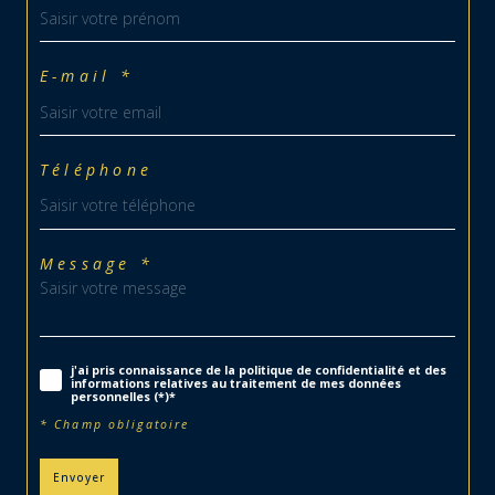
E-mail *
Téléphone
Message *
j'ai pris connaissance de la politique de confidentialité et des
informations relatives au traitement de mes données
personnelles (*)*
* Champ obligatoire
Envoyer