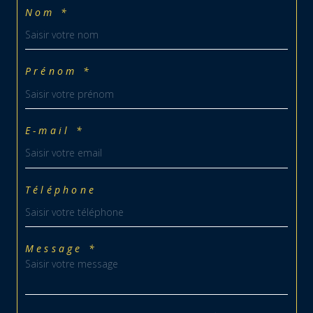
Nom *
Prénom *
E-mail *
Téléphone
Message *