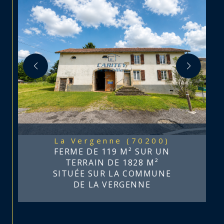
La Vergenne (70200)
FERME DE 119 M² SUR UN
TERRAIN DE 1828 M²
SITUÉE SUR LA COMMUNE
DE LA VERGENNE