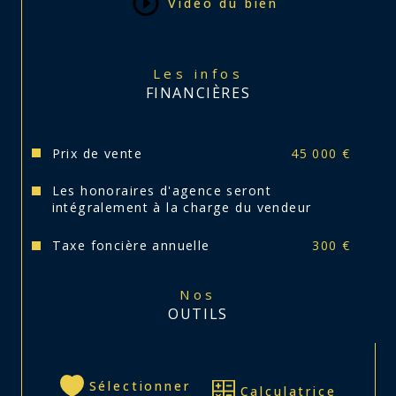
Vidéo du bien
Les infos
FINANCIÈRES
Prix de vente
45 000 €
Les honoraires d'agence seront
intégralement à la charge du vendeur
Taxe foncière annuelle
300 €
Nos
OUTILS
Sélectionner
Calculatrice