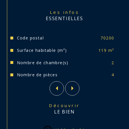
Les infos
ESSENTIELLES
Caractéristiques
Valeurs
Code postal
70200
Surface habitable (m²)
119 m²
Nombre de chambre(s)
2
Nombre de pièces
4
Découvrir
LE BIEN