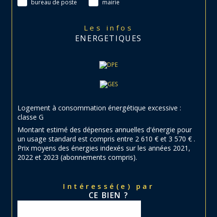
bureau de poste
mairie
Les infos
ENERGETIQUES
Logement à consommation énergétique excessive :
classe G
Montant estimé des dépenses annuelles d'énergie pour
un usage standard est compris entre 2 610 € et 3 570 € .
Prix moyens des énergies indexés sur les années 2021,
2022 et 2023 (abonnements compris).
Intéressé(e) par
CE BIEN ?