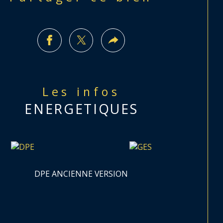
Les infos
ENERGETIQUES
DPE ANCIENNE VERSION