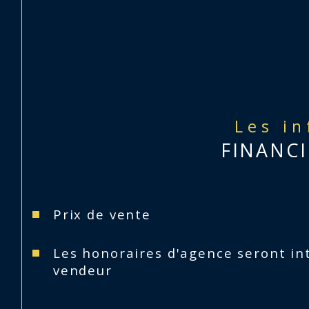
Les i
FINANCI
Prix de vente
Les honoraires d'agence seront in
vendeur