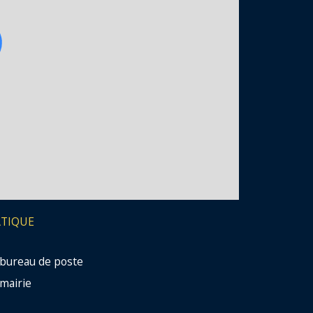
ATIQUE
bureau de poste
mairie