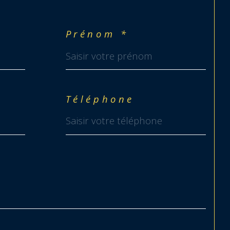
Prénom *
Téléphone