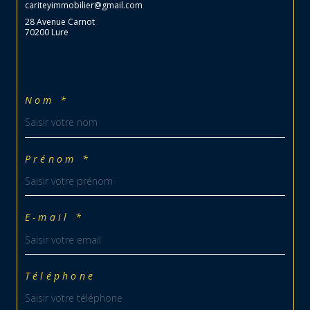
cariteyimmobilier@gmail.com
28 Avenue Carnot
70200 Lure
Nom *
Prénom *
E-mail *
Téléphone