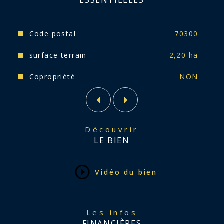
ESSENTIELLES
Caractéristiques
Valeurs
Code postal
70300
surface terrain
2,20 ha
Copropriété
NON
Découvrir
LE BIEN
Vidéo du bien
Les infos
FINANCIÈRES