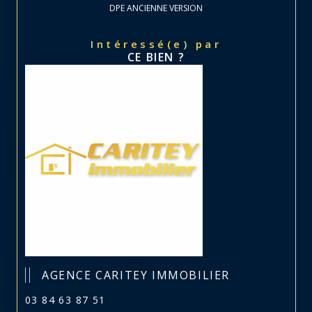
DPE ANCIENNE VERSION
Intéressé(e) par
CE BIEN ?
AGENCE CARITEY IMMOBILIER
03 84 63 87 51