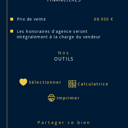
Prix de vente
68 000 €
Les honoraires d'agence seront
intégralement à la charge du vendeur
Nos
OUTILS
Sélectionner
Calculatrice
Imprimer
Partager ce bien