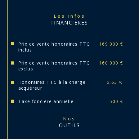
Les infos
FINANCIÈRES
Prix de vente honoraires TTC
169 000 €
inclus
Prix de vente honoraires TTC
160 000 €
exclus
Honoraires TTC à la charge
5,63 %
acquéreur
Taxe foncière annuelle
500 €
Nos
OUTILS