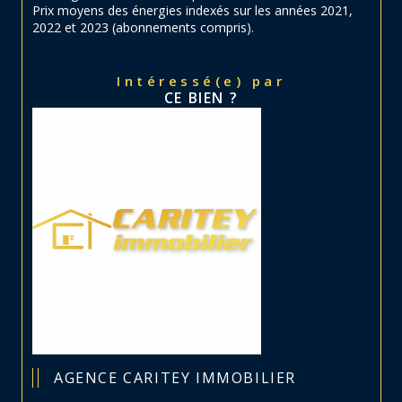
Prix moyens des énergies indexés sur les années 2021,
2022 et 2023 (abonnements compris).
Intéressé(e) par
CE BIEN ?
AGENCE CARITEY IMMOBILIER