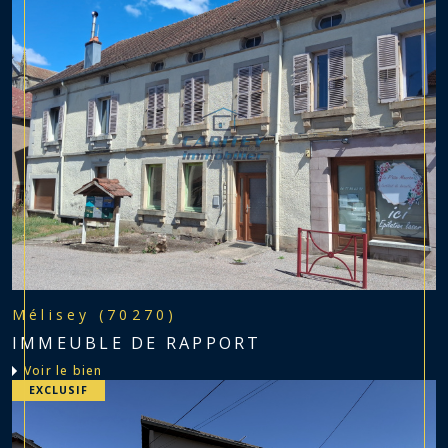
Mélisey (70270)
IMMEUBLE DE RAPPORT
voir le bien
EXCLUSIF