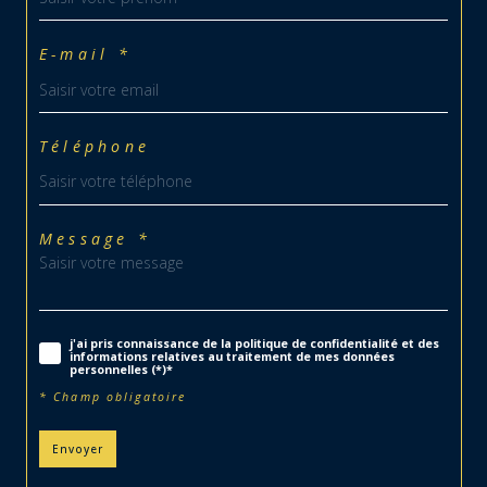
E-mail *
Téléphone
Message *
j'ai pris connaissance de la politique de confidentialité et des
informations relatives au traitement de mes données
personnelles (*)*
* Champ obligatoire
Envoyer