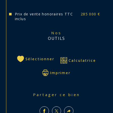
Prix de vente honoraires TTC
285 000 €
inclus
Nos
OUTILS
Sélectionner
Calculatrice
Imprimer
Partager ce bien