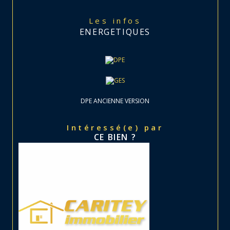
Les infos
ENERGETIQUES
DPE ANCIENNE VERSION
Intéressé(e) par
CE BIEN ?