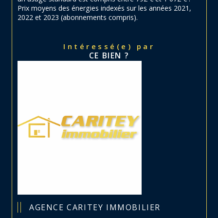
Prix moyens des énergies indexés sur les années 2021,
2022 et 2023 (abonnements compris).
Intéressé(e) par
CE BIEN ?
AGENCE CARITEY IMMOBILIER