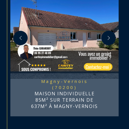
Magny-Vernois
(70200)
MAISON INDIVIDUELLE
85M² SUR TERRAIN DE
637M² À MAGNY-VERNOIS