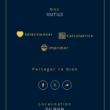
Nos
OUTILS
Sélectionner
Calculatrice
Imprimer
Partager ce bien
Localisation
DU BIEN