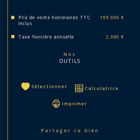
Prix de vente honoraires TTC
199 000 €
inclus
Taxe foncière annuelle
2 300 €
Nos
OUTILS
Sélectionner
Calculatrice
Imprimer
Partager ce bien