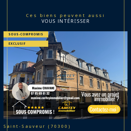
Ces biens peuvent aussi
VOUS INTÉRESSER
SOUS-COMPROMIS
EXCLUSIF
Saint-Sauveur (70300)