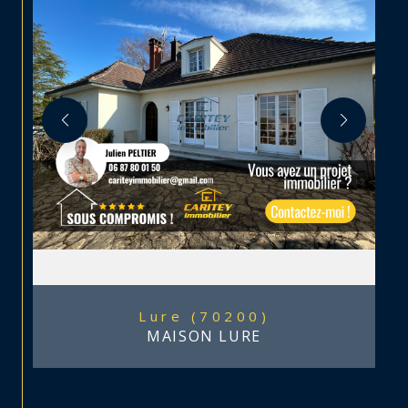
Lure (70200)
MAISON LURE