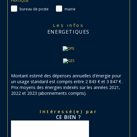
PRATIQUE
bureau de poste
mairie
Les infos
ENERGETIQUES
Montant estimé des dépenses annuelles d'énergie pour
un usage standard est compris entre 2 843 € et 3 847 € .
Prix moyens des énergies indexés sur les années 2021,
2022 et 2023 (abonnements compris).
Intéressé(e) par
CE BIEN ?