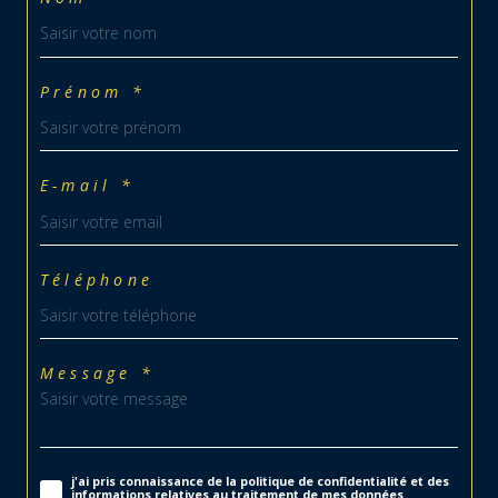
Prénom *
E-mail *
Téléphone
Message *
j'ai pris connaissance de la politique de confidentialité et des
informations relatives au traitement de mes données