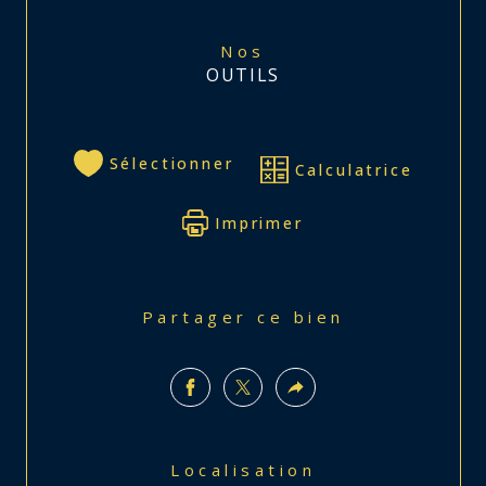
Nos
OUTILS
Sélectionner
Calculatrice
Imprimer
Partager ce bien
Localisation