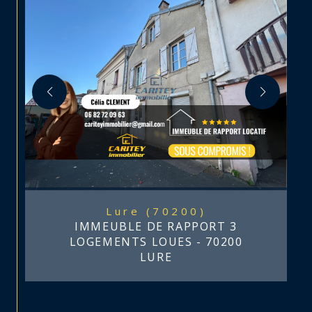
Lure (70200)
IMMEUBLE DE RAPPORT 3
LOGEMENTS LOUES - 70200
LURE