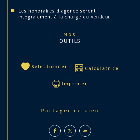
Les honoraires d'agence seront
intégralement à la charge du vendeur
Nos
OUTILS
Sélectionner
Calculatrice
Imprimer
Partager ce bien