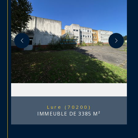
Lure (70200)
IMMEUBLE DE 3385 M²