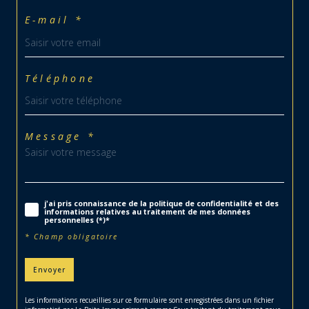
E-mail *
Téléphone
Message *
j'ai pris connaissance de la politique de confidentialité et des
informations relatives au traitement de mes données
personnelles (*)*
* Champ obligatoire
Envoyer
Les informations recueillies sur ce formulaire sont enregistrées dans un fichier