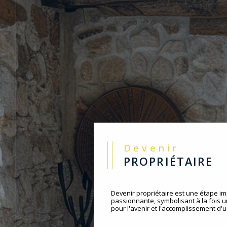
Devenir
PROPRIÉTAIRE
Devenir propriétaire est une étape im
passionnante, symbolisant à la fois 
pour l'avenir et l'accomplissement d'