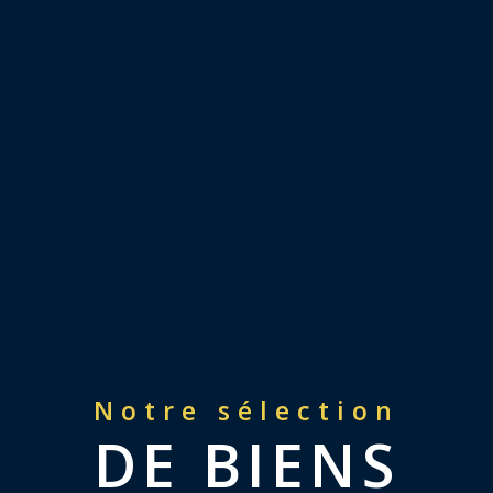
Notre sélection
DE BIENS