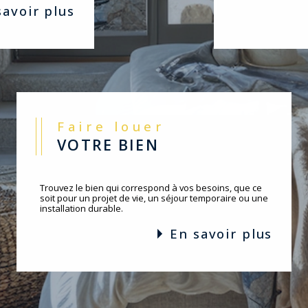
 savoir plus
Faire louer
VOTRE BIEN
Trouvez le bien qui correspond à vos besoins, que ce
soit pour un projet de vie, un séjour temporaire ou une
installation durable.
en savoir plus