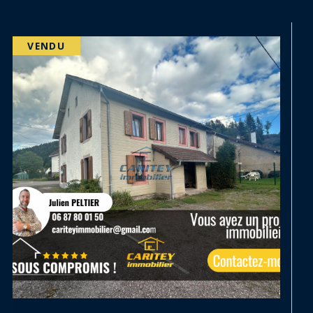
VENDU