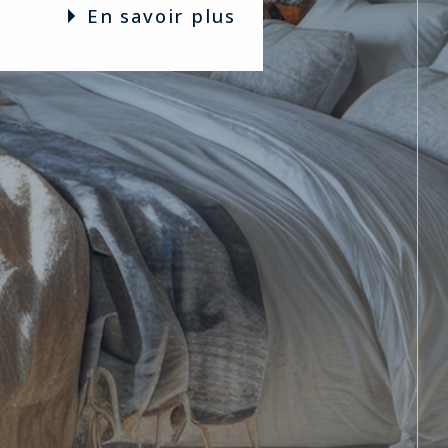
en savoir plus