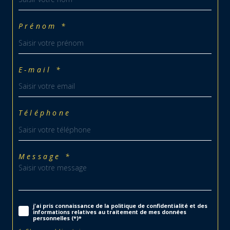
Prénom *
E-mail *
Téléphone
Message *
j'ai pris connaissance de la politique de confidentialité et des
informations relatives au traitement de mes données
personnelles (*)*