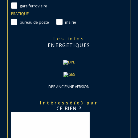
gare ferroviaire
PRATIQUE
bureau de poste
mairie
Les infos
ENERGETIQUES
DPE ANCIENNE VERSION
Intéressé(e) par
CE BIEN ?