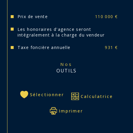
Prix de vente
110 000 €
Les honoraires d'agence seront
intégralement à la charge du vendeur
Taxe foncière annuelle
931 €
Nos
OUTILS
Sélectionner
Calculatrice
Imprimer