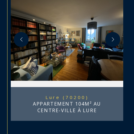
Lure (70200)
APPARTEMENT 104M² AU
CENTRE-VILLE À LURE