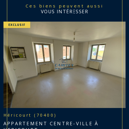
Ces biens peuvent aussi
VOUS INTÉRESSER
EXCLUSIF
Héricourt (70400)
APPARTEMENT CENTRE-VILLE À