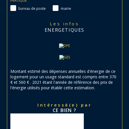
PRATIQUE
bureau de poste
mairie
Les infos
ENERGETIQUES
Montant estimé des dépenses annuelles d'énergie de ce
logement pour un usage standard est compris entre 370
€ et 560 € . 2021 étant l'année de référence des prix de
l'énergie utilisés pour établir cette estimation.
Intéressé(e) par
CE BIEN ?