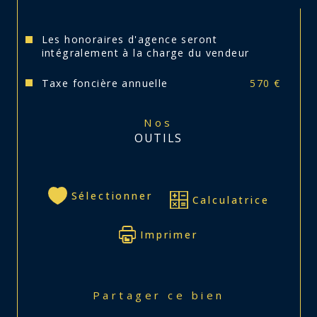
Les honoraires d'agence seront
intégralement à la charge du vendeur
Taxe foncière annuelle
570 €
Nos
OUTILS
Sélectionner
Calculatrice
Imprimer
Partager ce bien