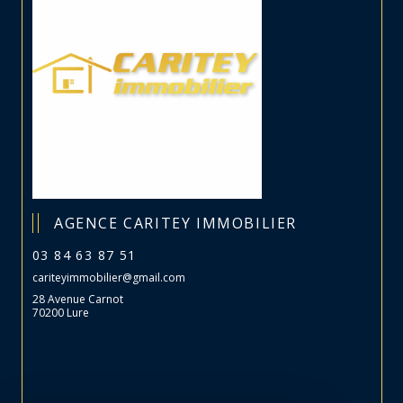
AGENCE CARITEY IMMOBILIER
03 84 63 87 51
cariteyimmobilier@gmail.com
28 Avenue Carnot
70200 Lure