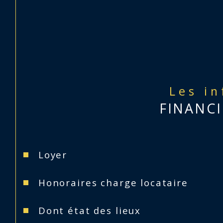
Les i
FINANCI
Loyer
Honoraires charge locataire
Dont état des lieux