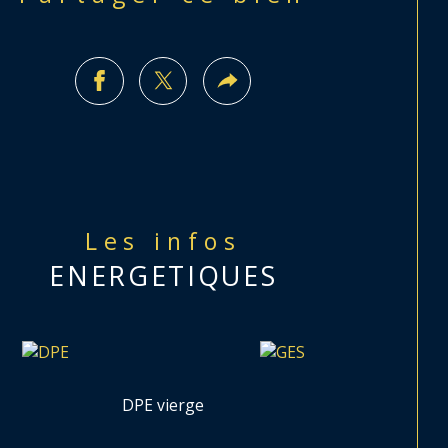
Les infos
ENERGETIQUES
DPE vierge