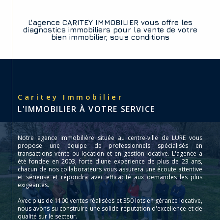
L'agence CARITEY IMMOBILIER vous offre les
diagnostics immobiliers pour la vente de votre
bien immobilier, sous conditions
Caritey Immobilier
L'IMMOBILIER À VOTRE SERVICE
Notre agence immobilière située au centre-ville de LURE vous
propose une équipe de professionnels spécialisés en
transactions vente ou location et en gestion locative. L'agence a
été fondée en 2003, forte d'une expérience de plus de 23 ans,
chacun de nos collaborateurs vous assurera une écoute attentive
et sérieuse et répondra avec efficacité aux demandes les plus
exigeantes.
Avec plus de 1100 ventes réalisées et 350 lots en gérance locative,
nous avons su construire une solide réputation d'excellence et de
qualité sur le secteur.