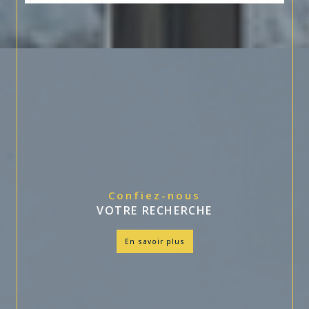
Confiez-nous
VOTRE RECHERCHE
en savoir plus