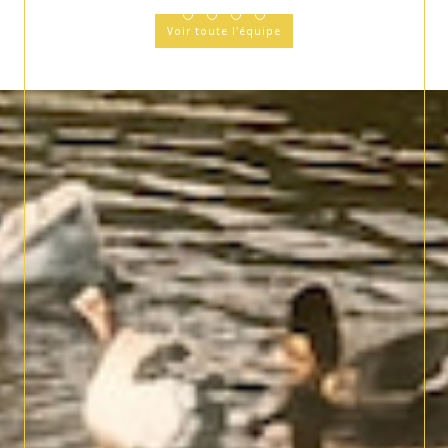
Voir toute l'équipe