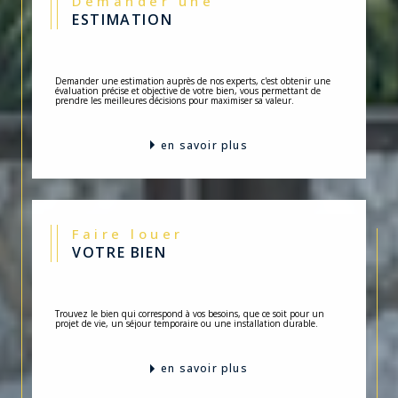
Demander une
ESTIMATION
Demander une estimation auprès de nos experts, c'est obtenir une
évaluation précise et objective de votre bien, vous permettant de
prendre les meilleures décisions pour maximiser sa valeur.
en savoir plus
Faire louer
VOTRE BIEN
Trouvez le bien qui correspond à vos besoins, que ce soit pour un
projet de vie, un séjour temporaire ou une installation durable.
en savoir plus