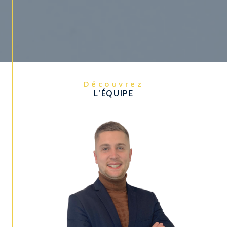
Découvrez
L'ÉQUIPE