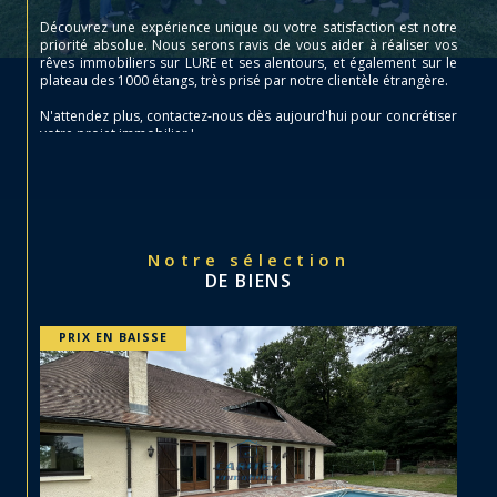
Découvrez une expérience unique ou votre satisfaction est notre
priorité absolue. Nous serons ravis de vous aider à réaliser vos
rêves immobiliers sur LURE et ses alentours, et également sur le
plateau des 1000 étangs, très prisé par notre clientèle étrangère.
N'attendez plus, contactez-nous dès aujourd'hui pour concrétiser
votre projet immobilier !
Notre sélection
DE BIENS
PRIX EN BAISSE