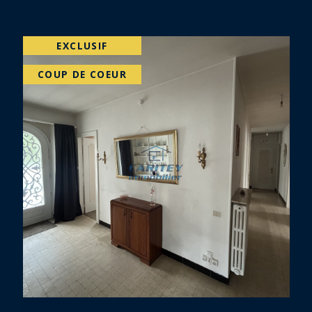
VENDU