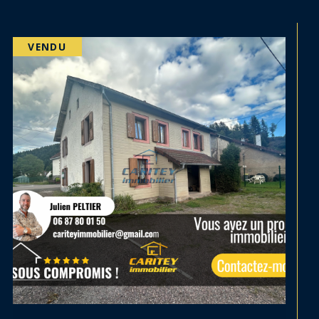
PRIX EN BAISSE