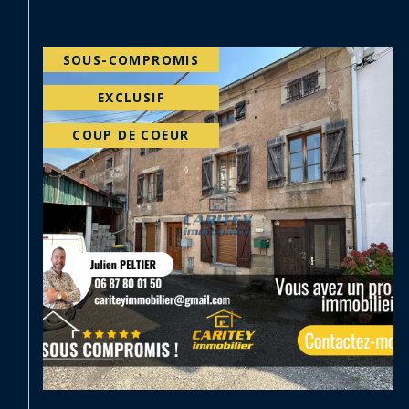
EXCLUSIF
PRIX EN BAISSE