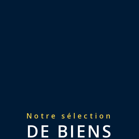
Notre sélection
DE BIENS