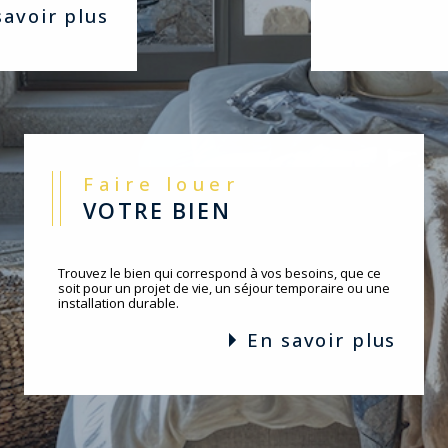
 savoir plus
Faire louer
VOTRE BIEN
Trouvez le bien qui correspond à vos besoins, que ce
soit pour un projet de vie, un séjour temporaire ou une
installation durable.
en savoir plus