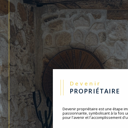
Devenir
PROPRIÉTAIRE
Devenir propriétaire est une étape im
passionnante, symbolisant à la fois 
pour l'avenir et l'accomplissement d'