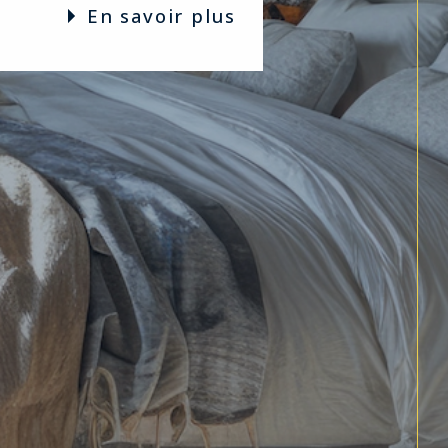
en savoir plus