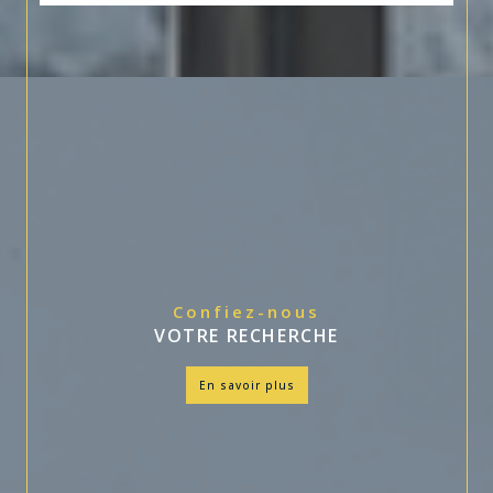
Confiez-nous
VOTRE RECHERCHE
en savoir plus