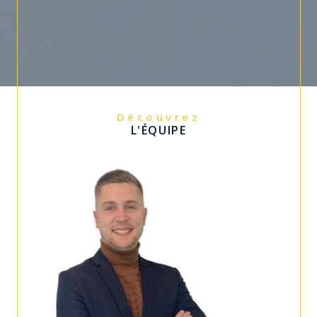
Découvrez
L'ÉQUIPE