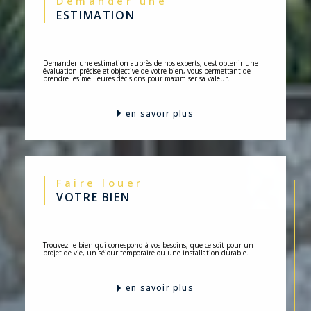
ESTIMATION
Demander une estimation auprès de nos experts, c'est obtenir une
évaluation précise et objective de votre bien, vous permettant de
prendre les meilleures décisions pour maximiser sa valeur.
en savoir plus
Faire louer
VOTRE BIEN
Trouvez le bien qui correspond à vos besoins, que ce soit pour un
projet de vie, un séjour temporaire ou une installation durable.
en savoir plus