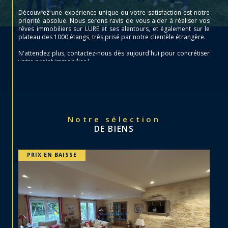
Découvrez une expérience unique ou votre satisfaction est notre
priorité absolue. Nous serons ravis de vous aider à réaliser vos
rêves immobiliers sur LURE et ses alentours, et également sur le
plateau des 1000 étangs, très prisé par notre clientèle étrangère.
N'attendez plus, contactez-nous dès aujourd'hui pour concrétiser
votre projet immobilier !
Notre sélection
DE BIENS
EXCLUSIF
PRIX EN BAISSE