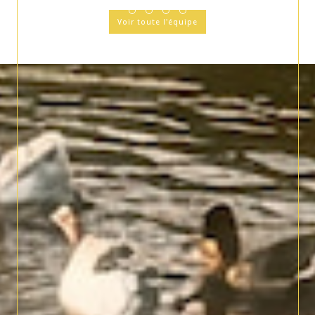
Voir toute l'équipe