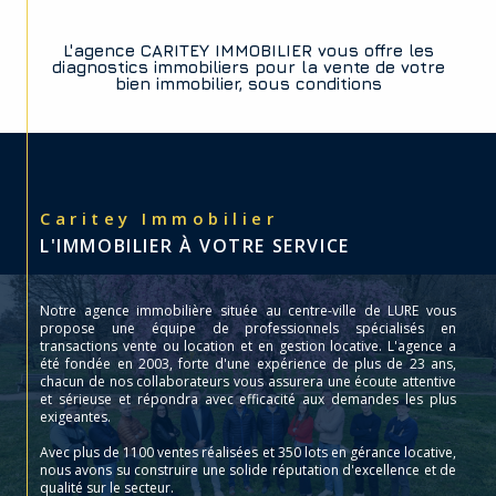
L'agence CARITEY IMMOBILIER vous offre les
diagnostics immobiliers pour la vente de votre
bien immobilier, sous conditions
Caritey Immobilier
L'IMMOBILIER À VOTRE SERVICE
Notre agence immobilière située au centre-ville de LURE vous
propose une équipe de professionnels spécialisés en
transactions vente ou location et en gestion locative. L'agence a
été fondée en 2003, forte d'une expérience de plus de 23 ans,
chacun de nos collaborateurs vous assurera une écoute attentive
et sérieuse et répondra avec efficacité aux demandes les plus
exigeantes.
Avec plus de 1100 ventes réalisées et 350 lots en gérance locative,
nous avons su construire une solide réputation d'excellence et de
qualité sur le secteur.